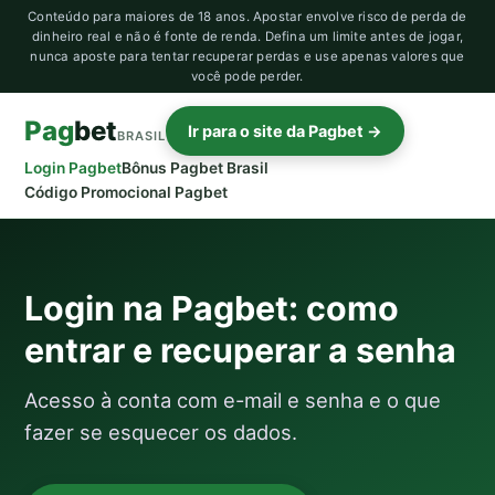
Conteúdo para maiores de 18 anos. Apostar envolve risco de perda de
dinheiro real e não é fonte de renda. Defina um limite antes de jogar,
nunca aposte para tentar recuperar perdas e use apenas valores que
você pode perder.
Pag
bet
Ir para o site da Pagbet →
BRASIL
Login Pagbet
Bônus Pagbet Brasil
Código Promocional Pagbet
Login na Pagbet: como
entrar e recuperar a senha
Acesso à conta com e-mail e senha e o que
fazer se esquecer os dados.