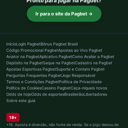
Pronto para jogar na Pagbet?
Ir para o site da Pagbet →
Início
Login Pagbet
Bônus Pagbet Brasil
Código Promocional Pagbet
Apostas ao Vivo Pagbet
Aviator na Pagbet
Aplicativo Pagbet
Como Avaliar a Pagbet
Depósito na Pagbet
Saque na Pagbet
Cadastro na Pagbet
Apostas Esportivas Pagbet
Suporte e Contato Pagbet
Perguntas Frequentes Pagbet
Jogo Responsável
Termos e Condições Pagbet
Política de Privacidade
Política de Cookies
Cassino Pagbet
Caça-níqueis novos
Odds de hoje
Odds de esportes
Brasileirão
Libertadores
Sobre este guia
18+
+18. Aposta é diversão, não fonte de renda. Se o jogo deixou de