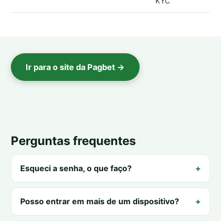
KYC
Ir para o site da Pagbet →
Perguntas frequentes
Esqueci a senha, o que faço?
Posso entrar em mais de um dispositivo?